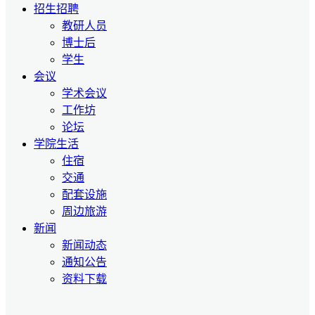
招生招聘
教研人员
博士后
学生
会议
学术会议
工作坊
论坛
学院生活
住宿
交通
配套设施
周边旅游
新闻
新闻动态
通知公告
资料下载