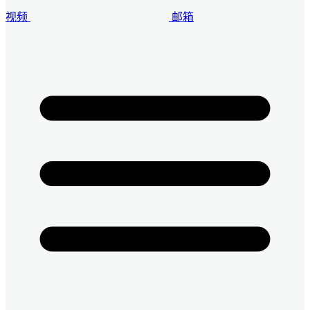
视频
邮箱