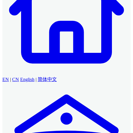
EN
|
CN
English
|
简体中文