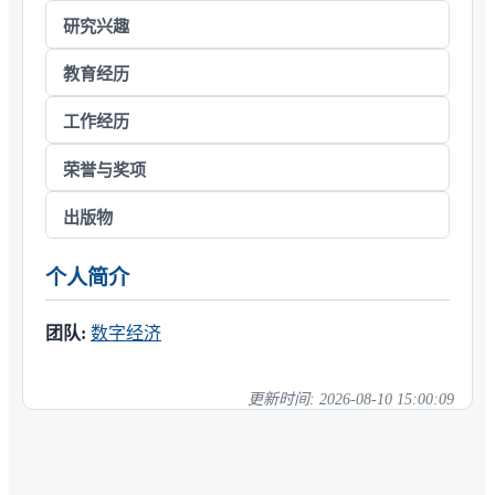
研究兴趣
教育经历
工作经历
荣誉与奖项
出版物
个人简介
团队:
数字经济
更新时间:
2026-08-10 15:00:09