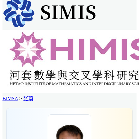
BIMSA
>
张琦