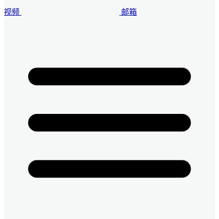
视频
邮箱