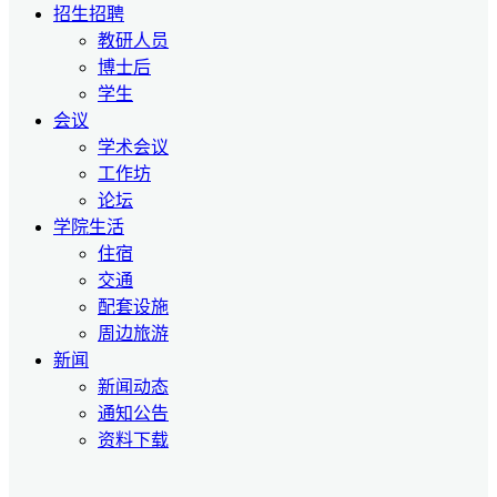
招生招聘
教研人员
博士后
学生
会议
学术会议
工作坊
论坛
学院生活
住宿
交通
配套设施
周边旅游
新闻
新闻动态
通知公告
资料下载