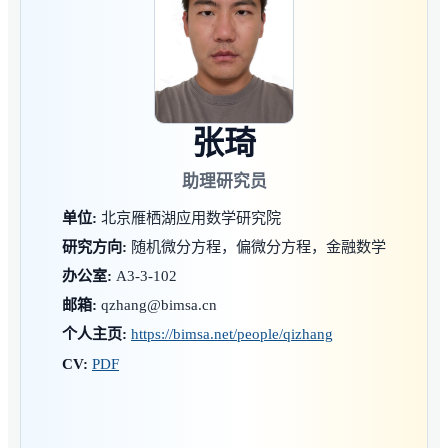
张琦
助理研究员
单位:
北京雁栖湖应用数学研究院
研究方向:
随机微分方程，偏微分方程，金融数学
办公室:
A3-3-102
邮箱:
qzhang@bimsa.cn
个人主页:
https://bimsa.net/people/qizhang
CV:
PDF