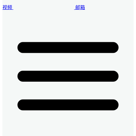
视频
邮箱