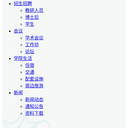
招生招聘
教研人员
博士后
学生
会议
学术会议
工作坊
论坛
学院生活
住宿
交通
配套设施
周边旅游
新闻
新闻动态
通知公告
资料下载