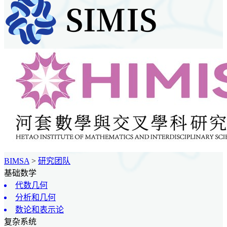
BIMSA
>
研究团队
基础数学
代数几何
分析和几何
数论和表示论
复杂系统