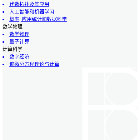
代数拓扑及其应用
人工智能和机器学习
概率, 应用统计和数据科学
数学物理
数学物理
量子计算
计算科学
数字经济
偏微分方程理论与计算