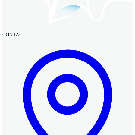
CONTACT