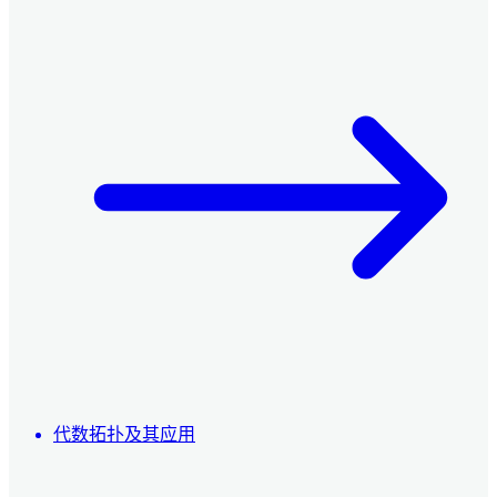
代数拓扑及其应用