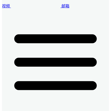
视频
邮箱