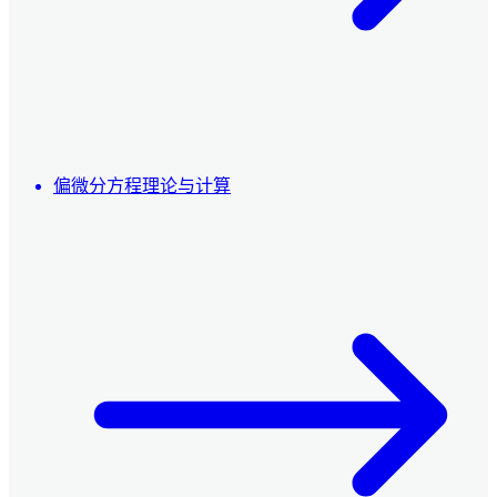
偏微分方程理论与计算