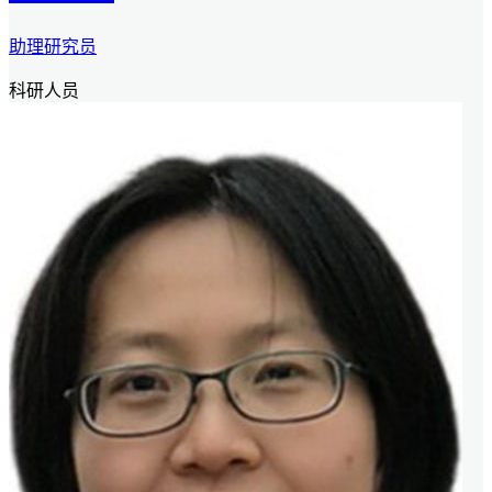
助理研究员
科研人员