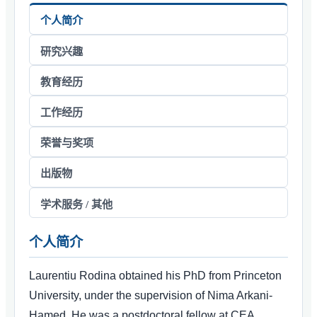
个人简介
研究兴趣
教育经历
工作经历
荣誉与奖项
出版物
学术服务 / 其他
个人简介
Laurentiu Rodina obtained his PhD from Princeton
University, under the supervision of Nima Arkani-
Hamed. He was a postdoctoral fellow at CEA