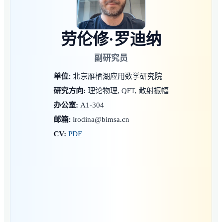
劳伦修·罗迪纳
副研究员
单位:
北京雁栖湖应用数学研究院
研究方向:
理论物理, QFT, 散射振幅
办公室:
A1-304
邮箱:
lrodina@bimsa.cn
CV:
PDF