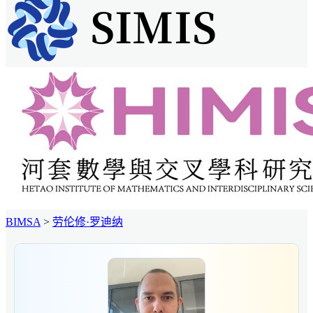
BIMSA
>
劳伦修·罗迪纳