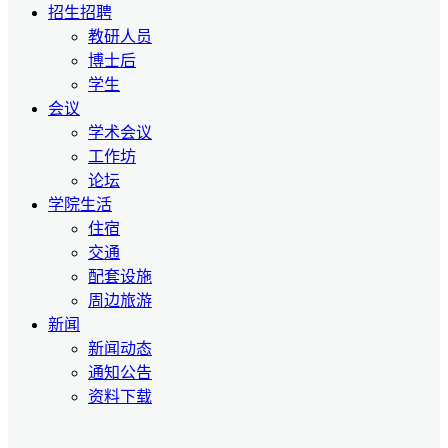
招生招聘
教研人员
博士后
学生
会议
学术会议
工作坊
论坛
学院生活
住宿
交通
配套设施
周边旅游
新闻
新闻动态
通知公告
资料下载