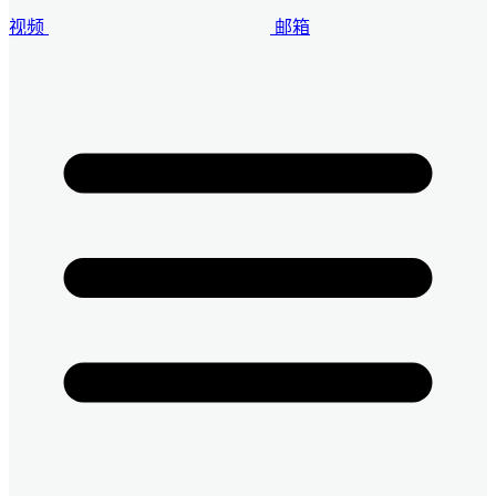
视频
邮箱