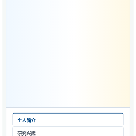
个人简介
研究兴趣