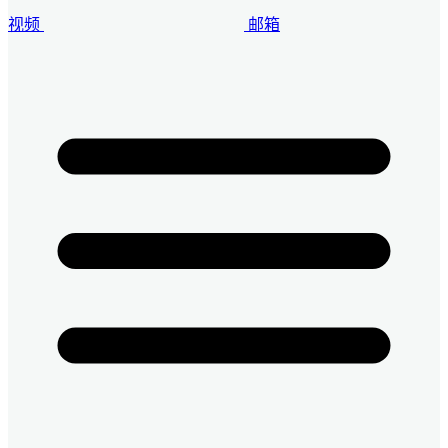
视频
邮箱