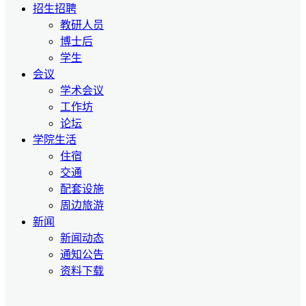
招生招聘
教研人员
博士后
学生
会议
学术会议
工作坊
论坛
学院生活
住宿
交通
配套设施
周边旅游
新闻
新闻动态
通知公告
资料下载