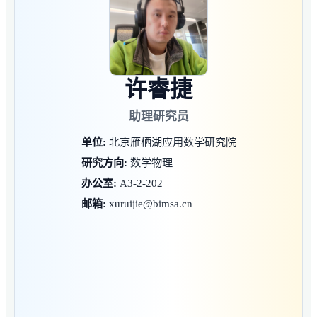
许睿捷
助理研究员
单位:
北京雁栖湖应用数学研究院
研究方向:
数学物理
办公室:
A3-2-202
邮箱:
xuruijie@bimsa.cn