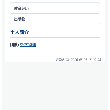
教育经历
出版物
个人简介
团队:
数学物理
更新时间:
2026-08-06 18:00:08