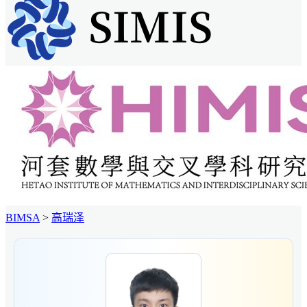
BIMSA
>
高瑞泽