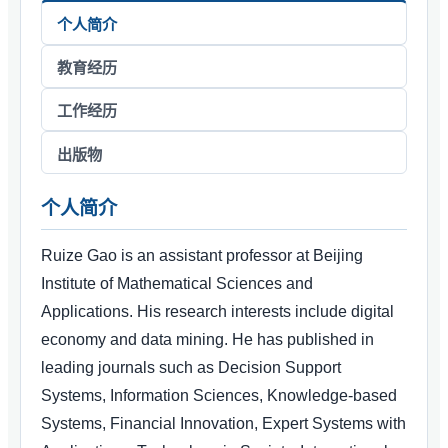
个人简介
教育经历
工作经历
出版物
个人简介
Ruize Gao is an assistant professor at Beijing
Institute of Mathematical Sciences and
Applications. His research interests include digital
economy and data mining. He has published in
leading journals such as Decision Support
Systems, Information Sciences, Knowledge-based
Systems, Financial Innovation, Expert Systems with