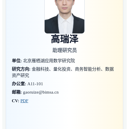
高瑞泽
助理研究员
单位:
北京雁栖湖应用数学研究院
研究方向:
金融科技、量化投资、商务智能分析、数据
资产研究
办公室:
A11-101
邮箱:
gaoruize@bimsa.cn
CV:
PDF