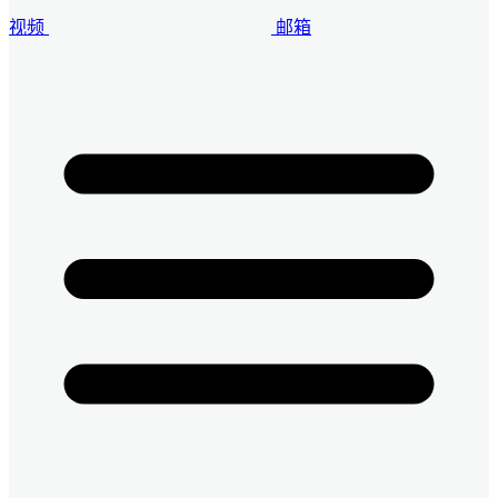
视频
邮箱