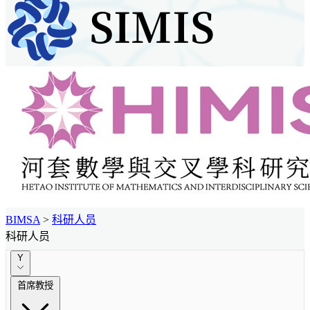
BIMSA
>
科研人员
科研人员
Y
首席教授