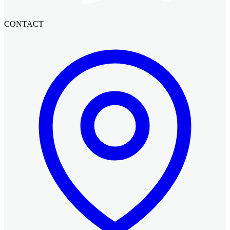
CONTACT