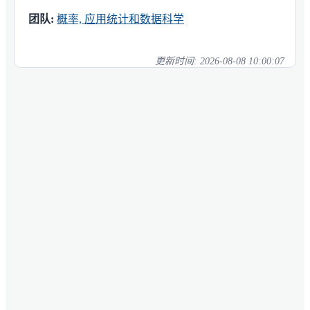
团队:
概率, 应用统计和数据科学
更新时间:
2026-08-08 10:00:07