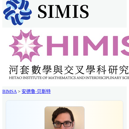
BIMSA
>
安德鲁·贝斯特