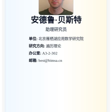
安德鲁·贝斯特
助理研究员
单位:
北京雁栖湖应用数学研究院
研究方向:
遍历理论
办公室:
A3-2-302
邮箱:
best@bimsa.cn