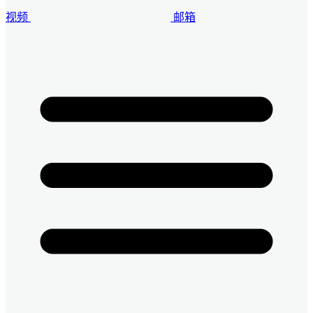
视频
邮箱