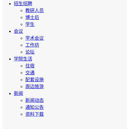
招生招聘
教研人员
博士后
学生
会议
学术会议
工作坊
论坛
学院生活
住宿
交通
配套设施
周边旅游
新闻
新闻动态
通知公告
资料下载