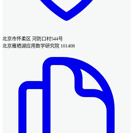
北京市怀柔区 河防口村544号
北京雁栖湖应用数学研究院 101408