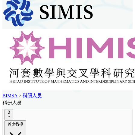
BIMSA
>
科研人员
科研人员
B
首席教授