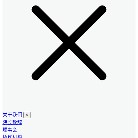
关于我们
>
院长致辞
理事会
协作机构