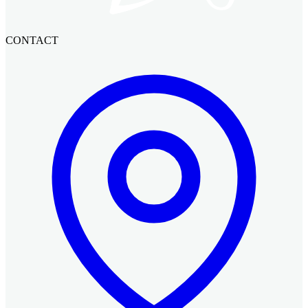
CONTACT