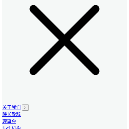
关于我们
>
院长致辞
理事会
协作机构