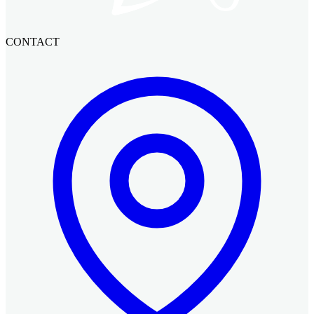
CONTACT