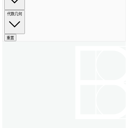
代数几何
重置