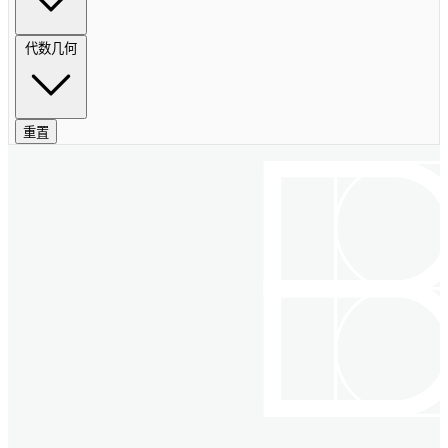
代数几何
重置