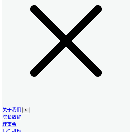
关于我们
>
院长致辞
理事会
协作机构