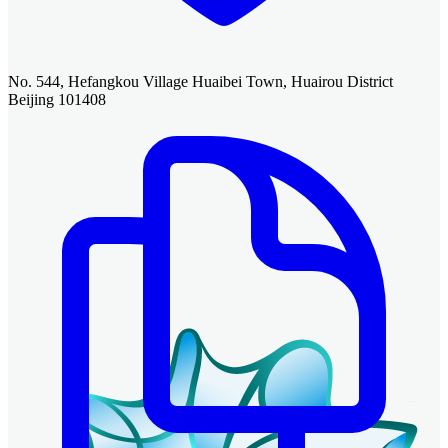
No. 544, Hefangkou Village Huaibei Town, Huairou District
Beijing 101408