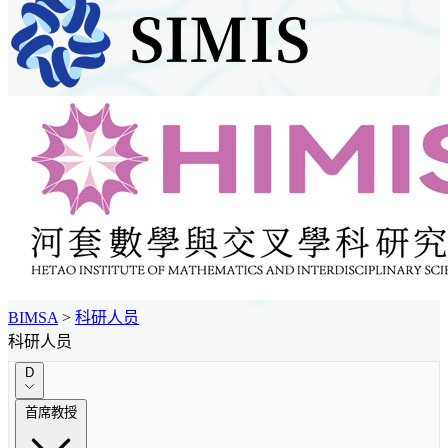
BIMSA
>
科研人员
科研人员
D
首席教授