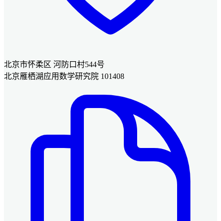
北京市怀柔区 河防口村544号
北京雁栖湖应用数学研究院 101408