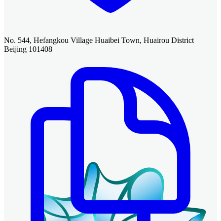
No. 544, Hefangkou Village Huaibei Town, Huairou District
Beijing 101408