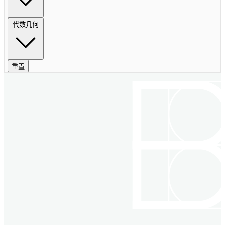
代数几何
重置