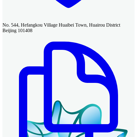
No. 544, Hefangkou Village Huaibei Town, Huairou District
Beijing 101408