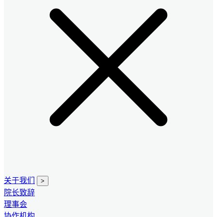
关于我们
>
院长致辞
理事会
协作机构