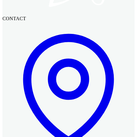
CONTACT