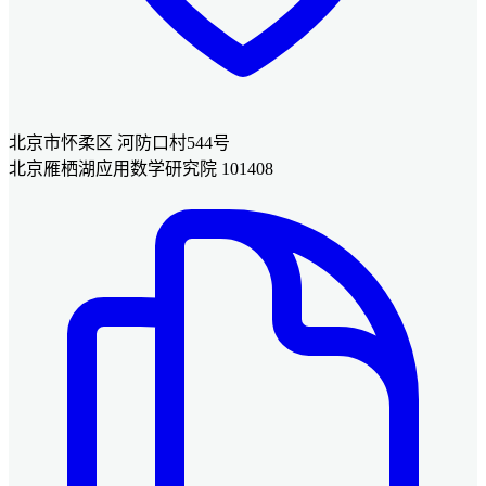
北京市怀柔区 河防口村544号
北京雁栖湖应用数学研究院 101408