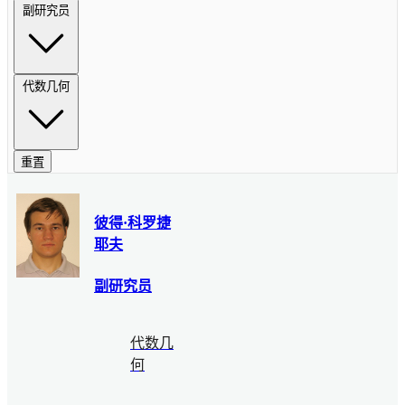
副研究员
代数几何
重置
彼得·科罗捷
耶夫
副研究员
代数几
何