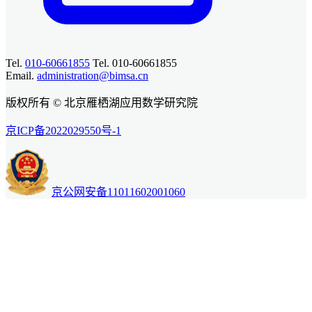
Tel.
010-60661855
Tel. 010-60661855
Email.
administration@bimsa.cn
版权所有 © 北京雁栖湖应用数学研究院
京ICP备2022029550号-1
京公网安备11011602001060