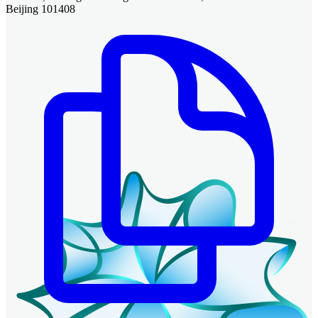
Beijing 101408