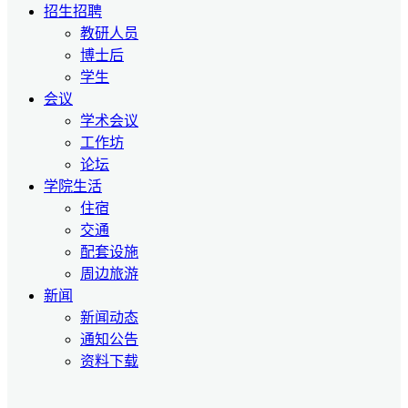
招生招聘
教研人员
博士后
学生
会议
学术会议
工作坊
论坛
学院生活
住宿
交通
配套设施
周边旅游
新闻
新闻动态
通知公告
资料下载