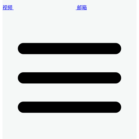
视频
邮箱