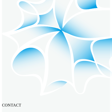
CONTACT