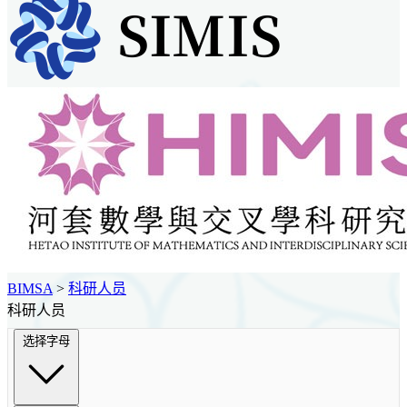
BIMSA
>
科研人员
科研人员
选择字母