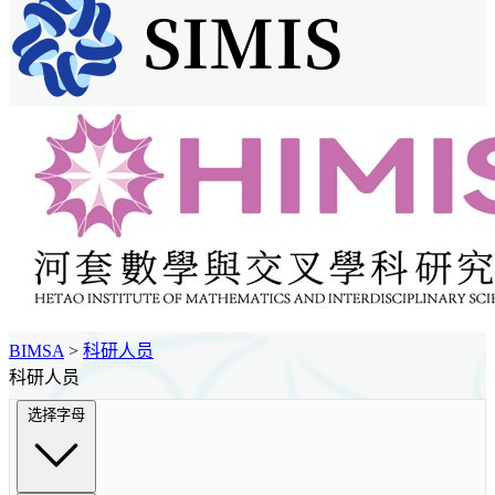
BIMSA
>
科研人员
科研人员
选择字母