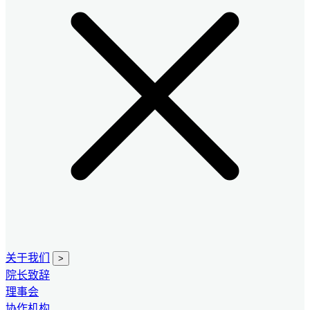
关于我们
>
院长致辞
理事会
协作机构