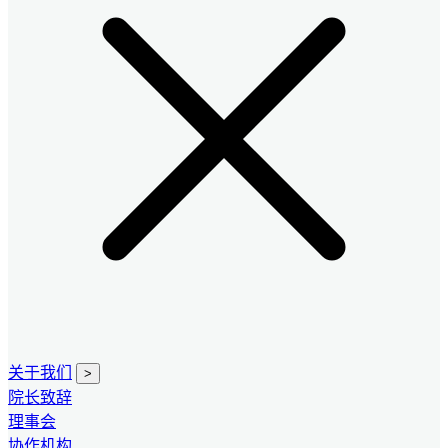
关于我们
>
院长致辞
理事会
协作机构