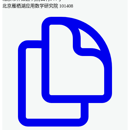
北京雁栖湖应用数学研究院 101408