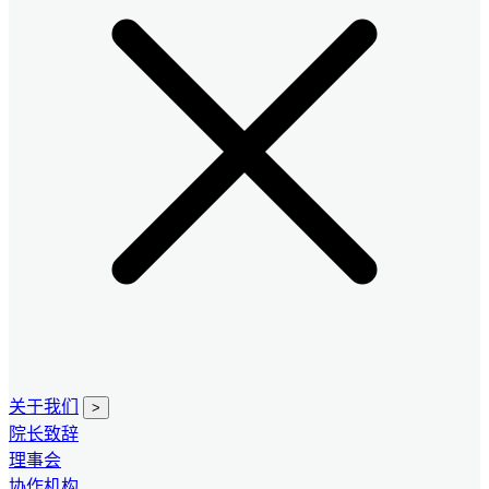
关于我们
>
院长致辞
理事会
协作机构