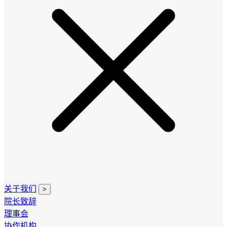
关于我们
>
院长致辞
理事会
协作机构