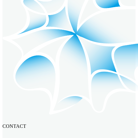
CONTACT