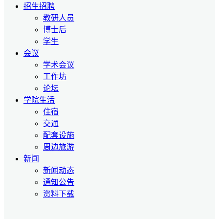
招生招聘
教研人员
博士后
学生
会议
学术会议
工作坊
论坛
学院生活
住宿
交通
配套设施
周边旅游
新闻
新闻动态
通知公告
资料下载