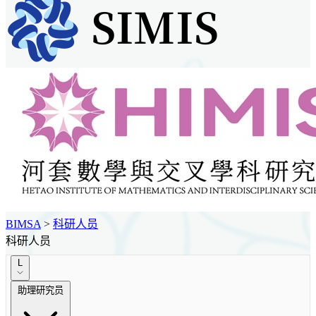
BIMSA
>
科研人员
科研人员
L
助理研究员