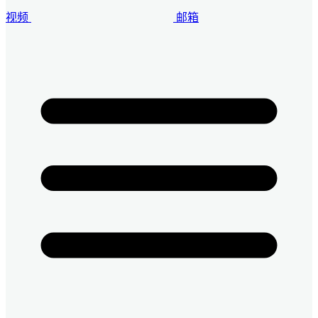
视频
邮箱