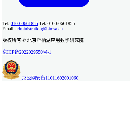
Tel.
010-60661855
Tel. 010-60661855
Email.
administration@bimsa.cn
版权所有 © 北京雁栖湖应用数学研究院
京ICP备2022029550号-1
京公网安备11011602001060