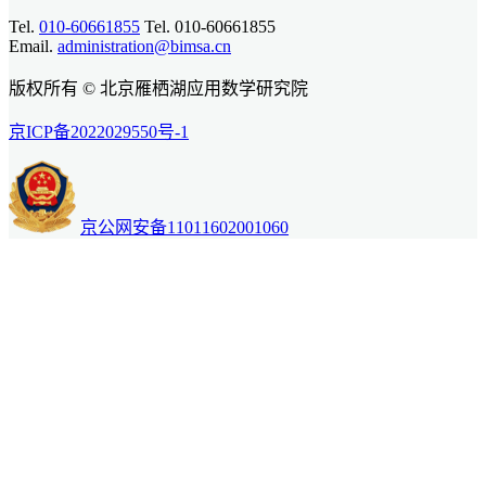
Tel.
010-60661855
Tel. 010-60661855
Email.
administration@bimsa.cn
版权所有 © 北京雁栖湖应用数学研究院
京ICP备2022029550号-1
京公网安备11011602001060