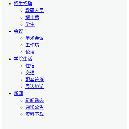
招生招聘
教研人员
博士后
学生
会议
学术会议
工作坊
论坛
学院生活
住宿
交通
配套设施
周边旅游
新闻
新闻动态
通知公告
资料下载