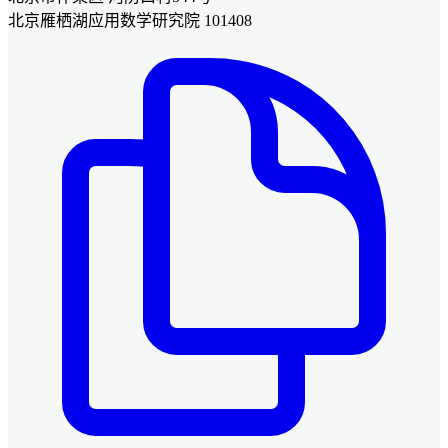
北京雁栖湖应用数学研究院 101408