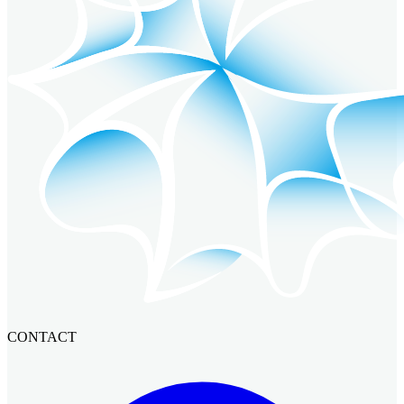
CONTACT