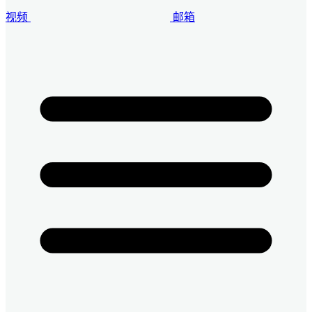
视频
邮箱