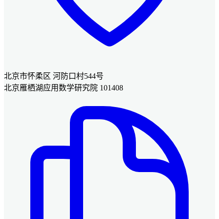
北京市怀柔区 河防口村544号
北京雁栖湖应用数学研究院 101408