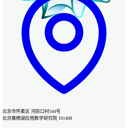
北京市怀柔区 河防口村544号
北京雁栖湖应用数学研究院 101408