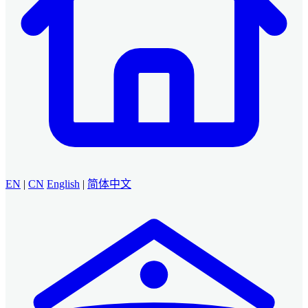
EN
|
CN
English
|
简体中文