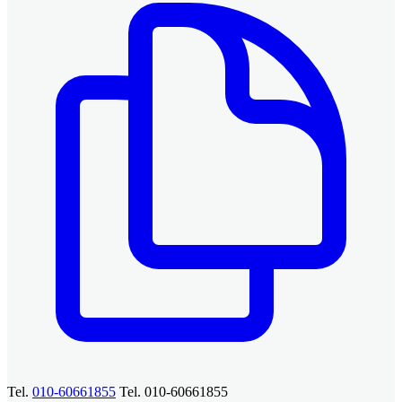
Tel.
010-60661855
Tel. 010-60661855