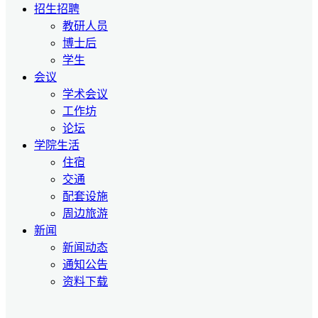
招生招聘
教研人员
博士后
学生
会议
学术会议
工作坊
论坛
学院生活
住宿
交通
配套设施
周边旅游
新闻
新闻动态
通知公告
资料下载