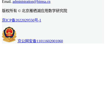
Email.
administration@bimsa.cn
版权所有 © 北京雁栖湖应用数学研究院
京ICP备2022029550号-1
京公网安备11011602001060