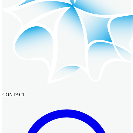
CONTACT