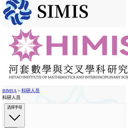
BIMSA
>
科研人员
科研人员
选择字母