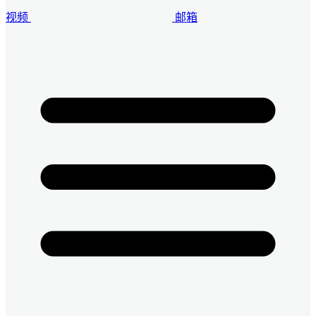
视频
邮箱