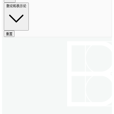
数论和表示论
重置