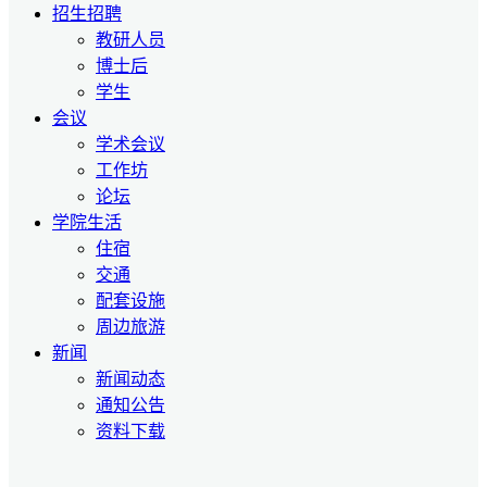
招生招聘
教研人员
博士后
学生
会议
学术会议
工作坊
论坛
学院生活
住宿
交通
配套设施
周边旅游
新闻
新闻动态
通知公告
资料下载