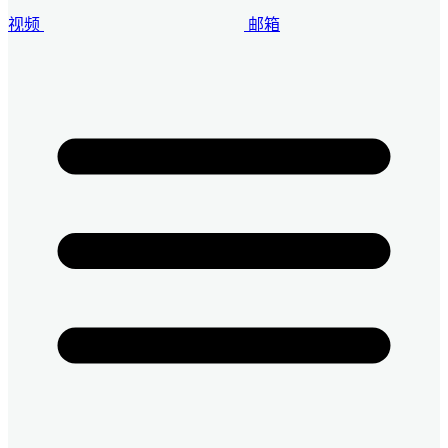
视频
邮箱