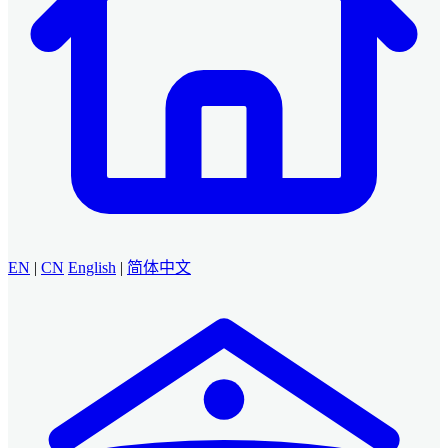
EN
|
CN
English
|
简体中文