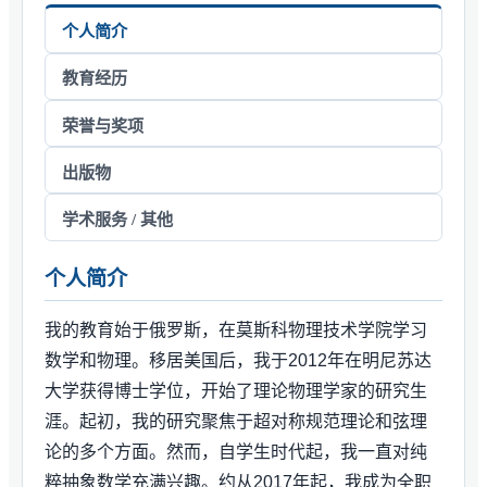
个人简介
教育经历
荣誉与奖项
出版物
学术服务 / 其他
个人简介
我的教育始于俄罗斯，在莫斯科物理技术学院学习
数学和物理。移居美国后，我于2012年在明尼苏达
大学获得博士学位，开始了理论物理学家的研究生
涯。起初，我的研究聚焦于超对称规范理论和弦理
论的多个方面。然而，自学生时代起，我一直对纯
粹抽象数学充满兴趣。约从2017年起，我成为全职