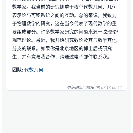
数学家。我当前的研究侧重于枚举代数几何、几何
表示论与可积系统之间的互动。总的来说，我致力
于物理数学的研究，这在当今代表了现代数学的重
要组成部分。许多数学家研究的问题来源于弦理论/
规范理论。最近，我开始研究数论及其与数学其他
分支的联系。如果你是北京地区的博士后或研究
生，并有意与我合作，请通过电子邮件联系我。
团队:
代数几何
更新时间:
2026-08-07 13:00:11