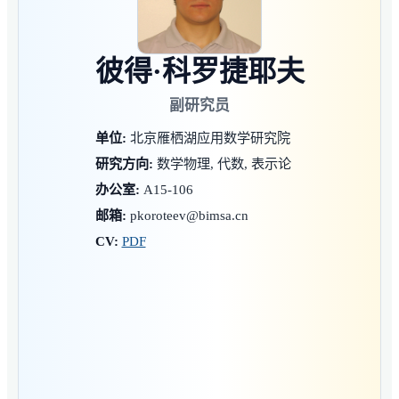
彼得·科罗捷耶夫
副研究员
单位:
北京雁栖湖应用数学研究院
研究方向:
数学物理, 代数, 表示论
办公室:
A15-106
邮箱:
pkoroteev@bimsa.cn
CV:
PDF