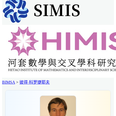
BIMSA
>
彼得·科罗捷耶夫