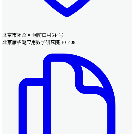
北京市怀柔区 河防口村544号
北京雁栖湖应用数学研究院 101408