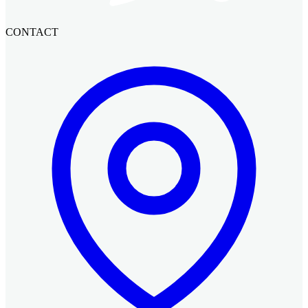
CONTACT