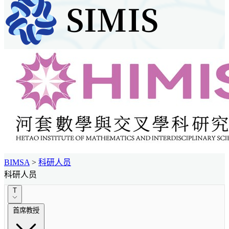
BIMSA
>
科研人员
科研人员
T
首席教授