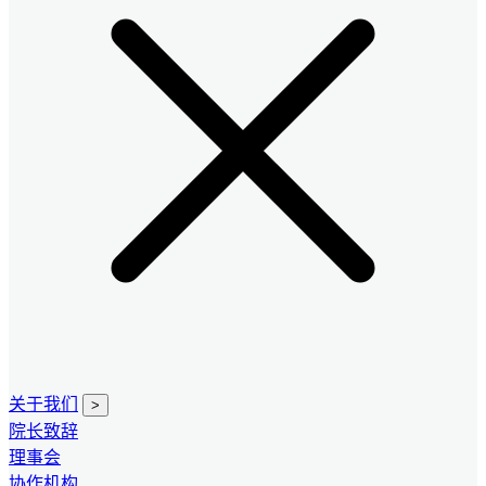
关于我们
>
院长致辞
理事会
协作机构