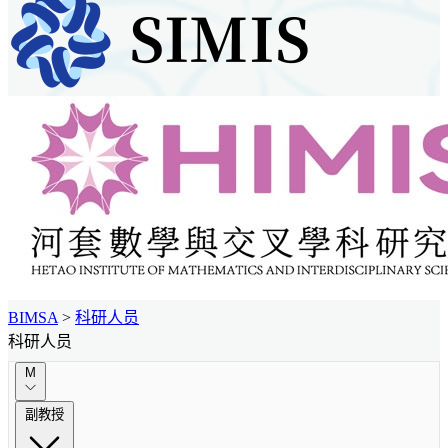
BIMSA
>
科研人员
科研人员
M
副教授