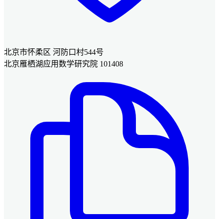
北京市怀柔区 河防口村544号
北京雁栖湖应用数学研究院 101408