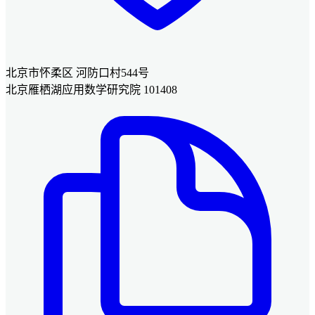
北京市怀柔区 河防口村544号
北京雁栖湖应用数学研究院 101408