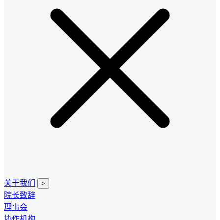
关于我们
>
院长致辞
理事会
协作机构