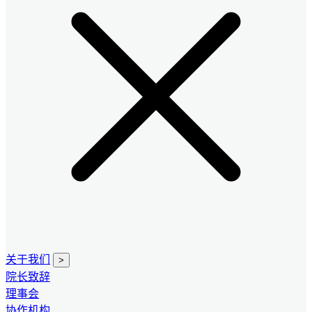
关于我们
>
院长致辞
理事会
协作机构