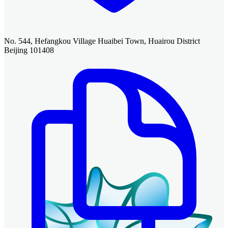
No. 544, Hefangkou Village Huaibei Town, Huairou District
Beijing 101408