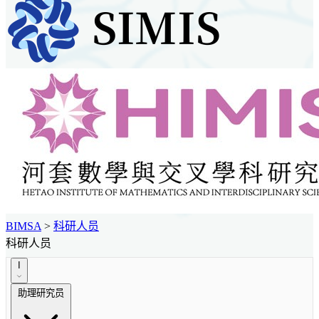
BIMSA
>
科研人员
科研人员
I
助理研究员