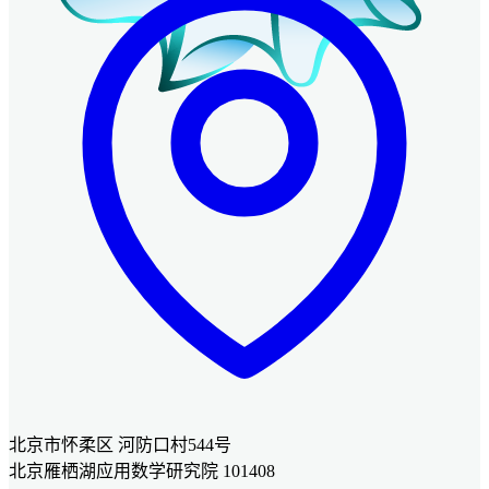
北京市怀柔区 河防口村544号
北京雁栖湖应用数学研究院 101408