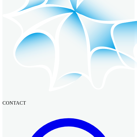
CONTACT