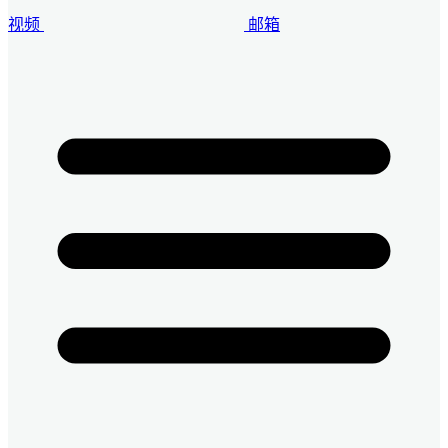
视频
邮箱