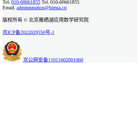
Tel.
010-60661855
Tel. 010-60661855
Email.
administration@bimsa.cn
版权所有 © 北京雁栖湖应用数学研究院
京ICP备2022029550号-1
京公网安备11011602001060