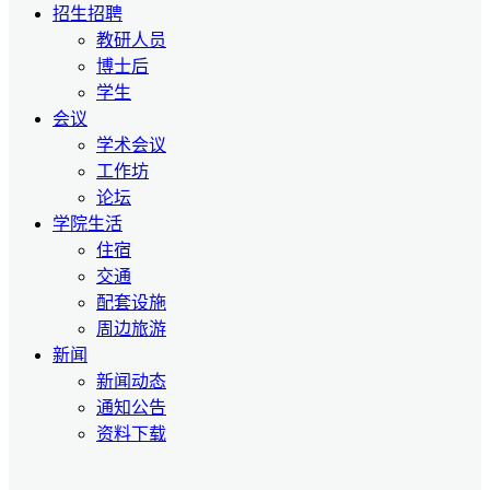
招生招聘
教研人员
博士后
学生
会议
学术会议
工作坊
论坛
学院生活
住宿
交通
配套设施
周边旅游
新闻
新闻动态
通知公告
资料下载