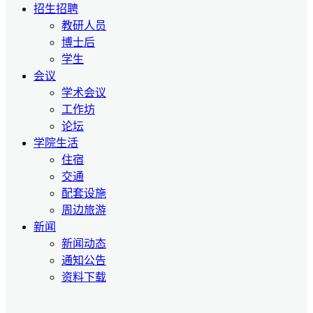
招生招聘
教研人员
博士后
学生
会议
学术会议
工作坊
论坛
学院生活
住宿
交通
配套设施
周边旅游
新闻
新闻动态
通知公告
资料下载