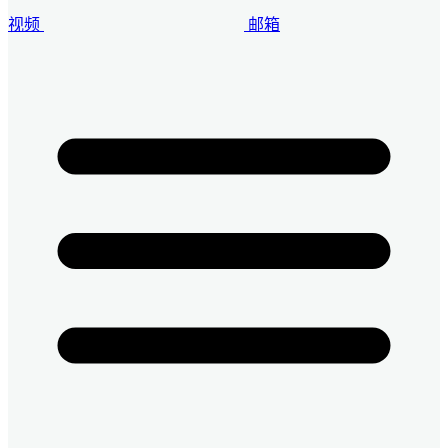
视频
邮箱