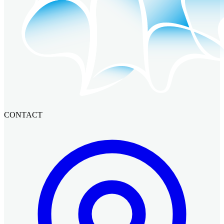
CONTACT