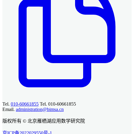
Tel.
010-60661855
Tel. 010-60661855
Email.
administration@bimsa.cn
版权所有 © 北京雁栖湖应用数学研究院
京ICP备2022029550号-1