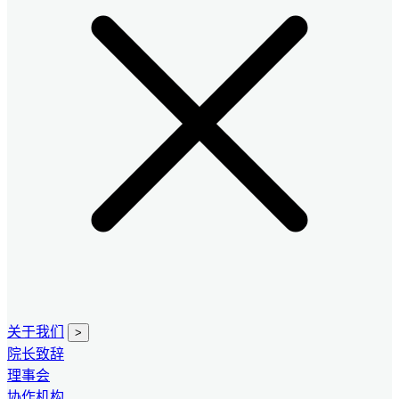
关于我们
>
院长致辞
理事会
协作机构