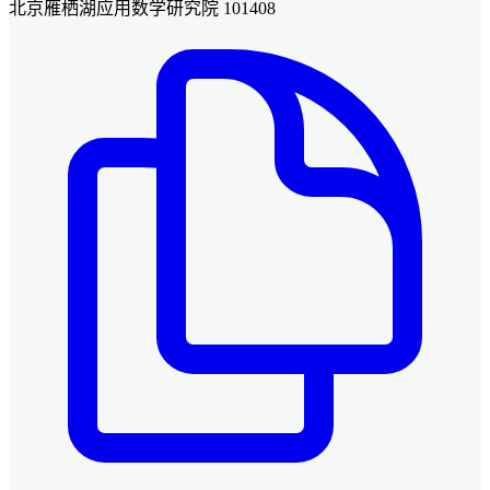
北京雁栖湖应用数学研究院 101408