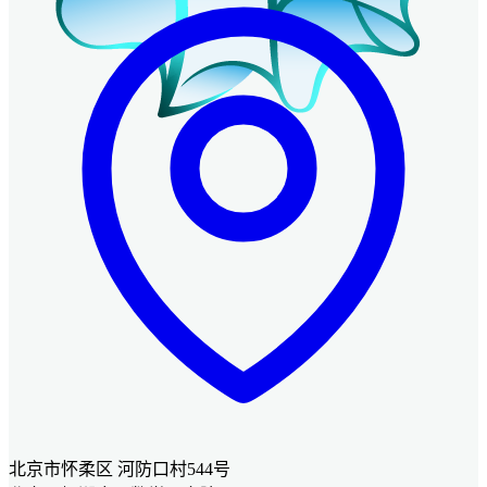
北京市怀柔区 河防口村544号