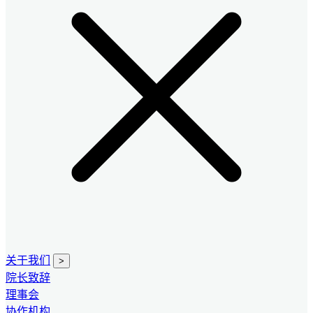
关于我们
>
院长致辞
理事会
协作机构