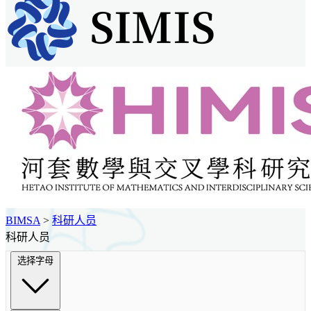
BIMSA
>
科研人员
科研人员
选择字母