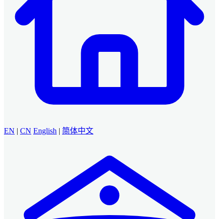
EN
|
CN
English
|
简体中文