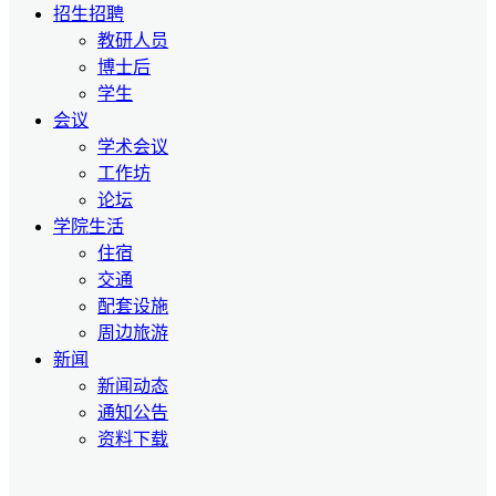
招生招聘
教研人员
博士后
学生
会议
学术会议
工作坊
论坛
学院生活
住宿
交通
配套设施
周边旅游
新闻
新闻动态
通知公告
资料下载