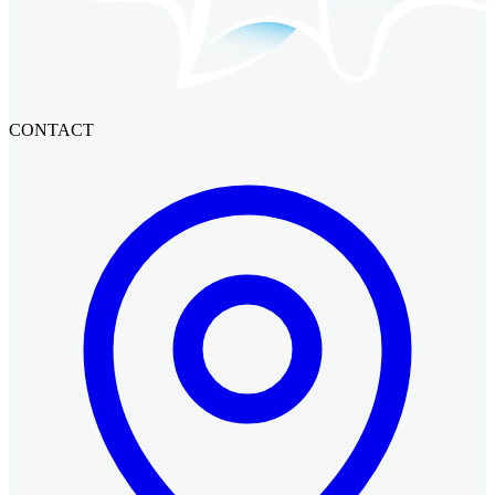
CONTACT