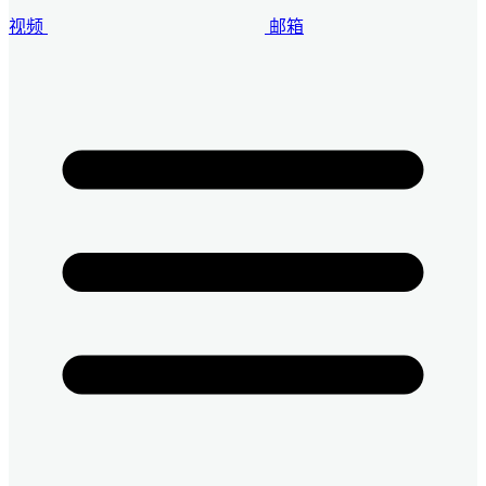
视频
邮箱