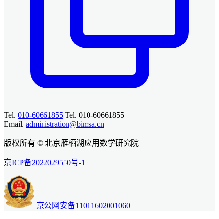
Tel.
010-60661855
Tel. 010-60661855
Email.
administration@bimsa.cn
版权所有 © 北京雁栖湖应用数学研究院
京ICP备2022029550号-1
京公网安备11011602001060