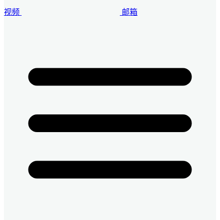
视频
邮箱