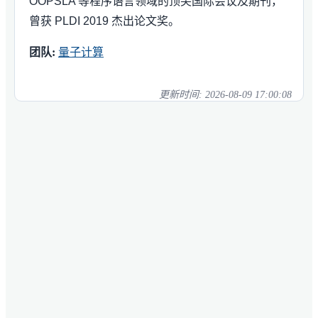
OOPSLA 等程序语言领域的顶尖国际会议及期刊，
曾获 PLDI 2019 杰出论文奖。
团队:
量子计算
更新时间:
2026-08-09 17:00:08