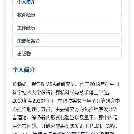
个人简介
教育经历
工作经历
荣誉与奖项
出版物
个人简介
蒋瀚如，现任BIMSA副研究员。他于2019年在中国
科学技术大学获得计算机科学与技术博士学位。
2019年至2020年间，在鹏城实验室量子计算研究中
心担任助理研究员。主要研究方向包括程序设计语
言理论、编译器的形式化验证以及量子计算中的程
序语言问题。其研究成果多次发表于 PLDI、CAV、