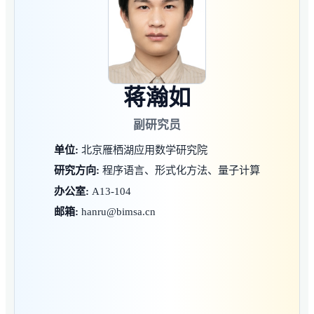
蒋瀚如
副研究员
单位:
北京雁栖湖应用数学研究院
研究方向:
程序语言、形式化方法、量子计算
办公室:
A13-104
邮箱:
hanru@bimsa.cn