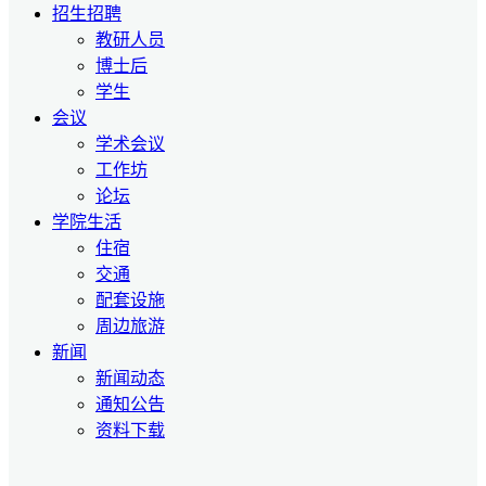
招生招聘
教研人员
博士后
学生
会议
学术会议
工作坊
论坛
学院生活
住宿
交通
配套设施
周边旅游
新闻
新闻动态
通知公告
资料下载