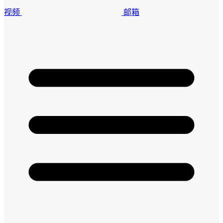
视频
邮箱