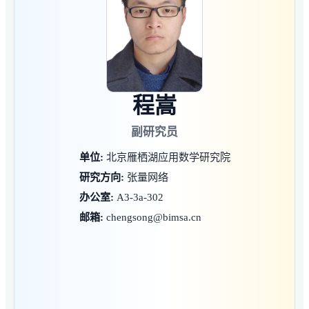
程嵩
副研究员
单位:
北京雁栖湖应用数学研究院
研究方向:
张量网络
办公室:
A3-3a-302
邮箱:
chengsong@bimsa.cn