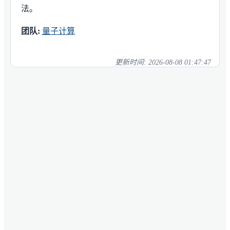
法。
团队:
量子计算
更新时间:
2026-08-08 01:47:47