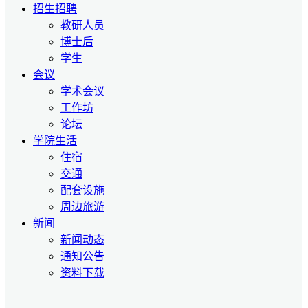
招生招聘
教研人员
博士后
学生
会议
学术会议
工作坊
论坛
学院生活
住宿
交通
配套设施
周边旅游
新闻
新闻动态
通知公告
资料下载