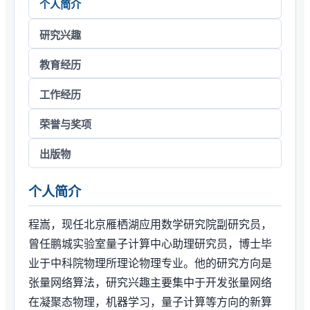
个人简介
研究兴趣
教育经历
工作经历
荣誉与奖项
出版物
个人简介
程嵩，现任北京雁栖湖应用数学研究院副研究员，
曾任鹏城实验室量子计算中心助理研究员，博士毕
业于中科院物理所理论物理专业。他的研究方向是
张量网络算法，研究兴趣主要集中于开发张量网络
在凝聚态物理，机器学习，量子计算等方向的新算