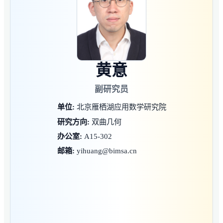
黄意
副研究员
单位:
北京雁栖湖应用数学研究院
研究方向:
双曲几何
办公室:
A15-302
邮箱:
yihuang@bimsa.cn