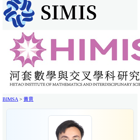
BIMSA
>
黄意