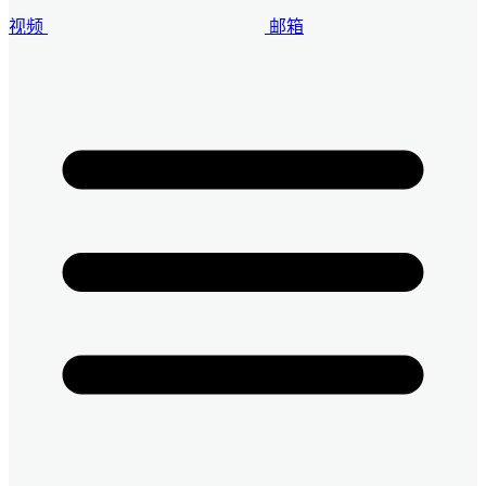
视频
邮箱