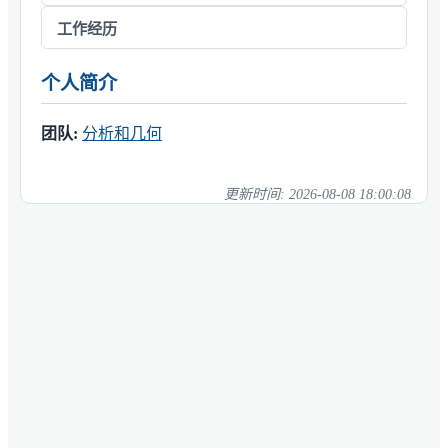
工作经历
个人简介
团队:
分析和几何
更新时间:
2026-08-08 18:00:08