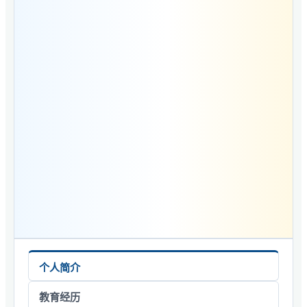
个人简介
教育经历