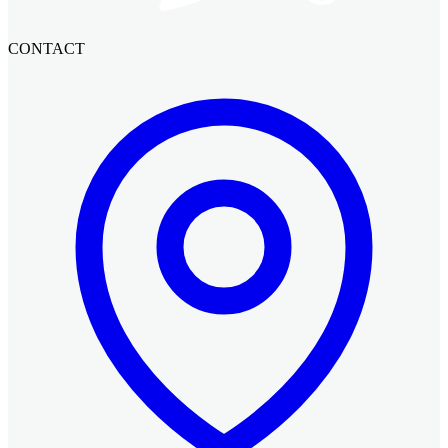
CONTACT