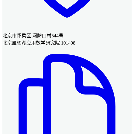
北京市怀柔区 河防口村544号
北京雁栖湖应用数学研究院 101408