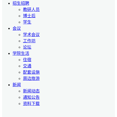
招生招聘
教研人员
博士后
学生
会议
学术会议
工作坊
论坛
学院生活
住宿
交通
配套设施
周边旅游
新闻
新闻动态
通知公告
资料下载