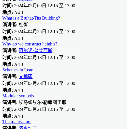
时间:
2024年05月09日 12:15 至 13:00
地点:
A4-1
What is a Bruhat-Tits Building?
演讲者:
杜衡
时间:
2024年04月25日 12:15 至 13:00
地点:
A4-1
Why do we construct heights?
演讲者:
阿尔诺·普莱西斯
时间:
2024年04月18日 12:15 至 13:00
地点:
A4-1
Schemes in Lean
演讲者:
文鏞碩
时间:
2024年03月28日 12:15 至 13:00
地点:
A4-1
Modular symbols
演讲者:
埃马纽埃尔·勒库图里耶
时间:
2024年03月21日 12:15 至 13:00
地点:
A4-1
The p-curvature
演讲者:
清水浩二