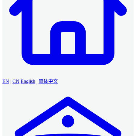
EN
|
CN
English
|
简体中文