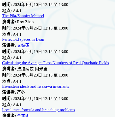
时间:
2024年10月10日 12:15 至 13:00
地点:
A4-1
The Pila-Zannier Method
演讲者:
Roy Zhao
时间:
2024年09月26日 12:15 至 13:00
地点:
A4-1
Perfectoid spaces in Lean
演讲者:
文鏞碩
时间:
2024年09月19日 12:15 至 13:00
地点:
A4-1
Calculating the Average Class Numbers of Real Quadratic Fields
演讲者:
法拉纳兹·阿米里
时间:
2024年05月23日 12:15 至 13:00
地点:
A4-1
Eisenstein ideals and Iwasawa invariants
演讲者:
严冬
时间:
2024年05月16日 12:15 至 13:00
地点:
A4-1
Local trace formula and branching problems
演讲者:
佘东明