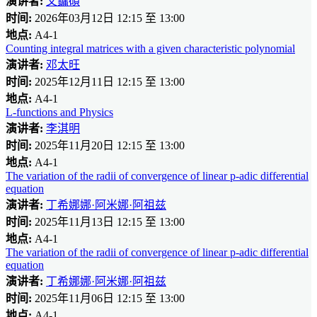
演讲者:
文鏞碩
时间:
2026年03月12日 12:15 至 13:00
地点:
A4-1
Counting integral matrices with a given characteristic polynomial
演讲者:
邓太旺
时间:
2025年12月11日 12:15 至 13:00
地点:
A4-1
L-functions and Physics
演讲者:
李淇明
时间:
2025年11月20日 12:15 至 13:00
地点:
A4-1
The variation of the radii of convergence of linear p-adic differential
equation
演讲者:
丁希娜娜·阿米娜·阿祖兹
时间:
2025年11月13日 12:15 至 13:00
地点:
A4-1
The variation of the radii of convergence of linear p-adic differential
equation
演讲者:
丁希娜娜·阿米娜·阿祖兹
时间:
2025年11月06日 12:15 至 13:00
地点:
A4-1