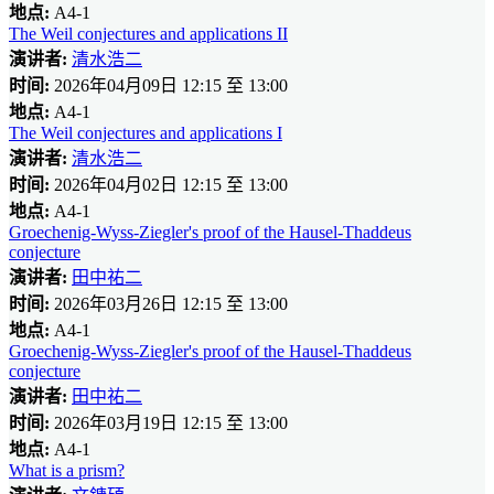
地点:
A4-1
The Weil conjectures and applications II
演讲者:
清水浩二
时间:
2026年04月09日 12:15 至 13:00
地点:
A4-1
The Weil conjectures and applications I
演讲者:
清水浩二
时间:
2026年04月02日 12:15 至 13:00
地点:
A4-1
Groechenig-Wyss-Ziegler's proof of the Hausel-Thaddeus
conjecture
演讲者:
田中祐二
时间:
2026年03月26日 12:15 至 13:00
地点:
A4-1
Groechenig-Wyss-Ziegler's proof of the Hausel-Thaddeus
conjecture
演讲者:
田中祐二
时间:
2026年03月19日 12:15 至 13:00
地点:
A4-1
What is a prism?