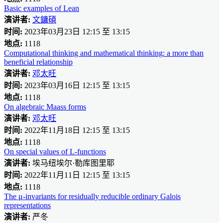
Basic examples of Lean
演讲者:
文鏞碩
时间:
2023年03月23日 12:15 至 13:15
地点:
1118
Computational thinking and mathematical thinking: a more than
beneficial relationship
演讲者:
邓太旺
时间:
2023年03月16日 12:15 至 13:15
地点:
1118
On algebraic Maass forms
演讲者:
邓太旺
时间:
2022年11月18日 12:15 至 13:15
地点:
1118
On special values of L-functions
演讲者:
埃马纽埃尔·勒库图里耶
时间:
2022年11月11日 12:15 至 13:15
地点:
1118
The μ-invariants for residually reducible ordinary Galois
representations
演讲者:
严冬