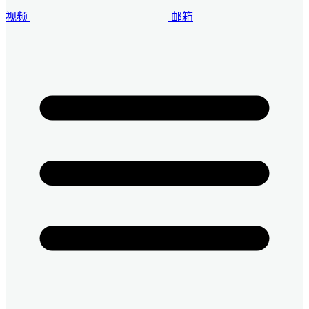
视频
邮箱