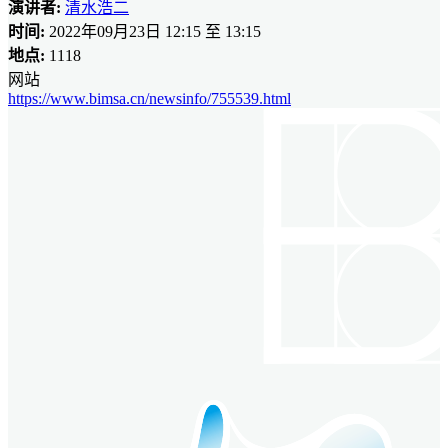
演讲者:
清水浩二
时间:
2022年09月23日 12:15 至 13:15
地点:
1118
网站
https://www.bimsa.cn/newsinfo/755539.html