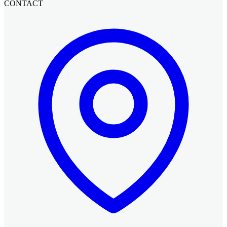
CONTACT