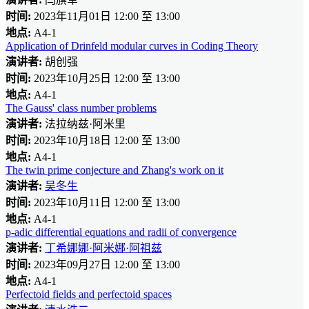
时间:
2023年11月01日 12:00 至 13:00
地点:
A4-1
Application of Drinfeld modular curves in Coding Theory
演讲者:
胡创强
时间:
2023年10月25日 12:00 至 13:00
地点:
A4-1
The Gauss' class number problems
演讲者:
法拉纳兹·阿米里
时间:
2023年10月18日 12:00 至 13:00
地点:
A4-1
The twin prime conjecture and Zhang's work on it
演讲者:
吴冬生
时间:
2023年10月11日 12:00 至 13:00
地点:
A4-1
p-adic differential equations and radii of convergence
演讲者:
丁希娜娜·阿米娜·阿祖兹
时间:
2023年09月27日 12:00 至 13:00
地点:
A4-1
Perfectoid fields and perfectoid spaces