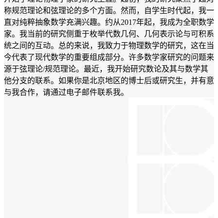
称规范理论和弦理论的多个方面。然而，自学生时代起，我一
直对纯粹抽象数学充满兴趣。约从2017年起，我成为全职数学
家。我当前的研究侧重于枚举代数几何、几何表示论与可积系
统之间的互动。总的来说，我致力于物理数学的研究，这在当
今代表了现代数学的重要组成部分。许多数学家研究的问题来
源于弦理论/规范理论。最近，我开始研究数论及其与数学其
他分支的联系。如果你是北京地区的博士后或研究生，并有意
与我合作，请通过电子邮件联系我。