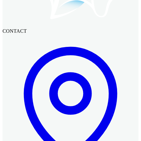
CONTACT