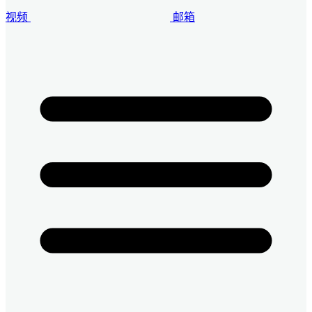
视频
邮箱