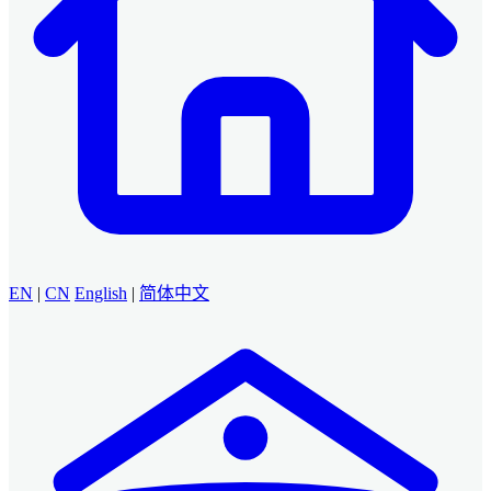
EN
|
CN
English
|
简体中文