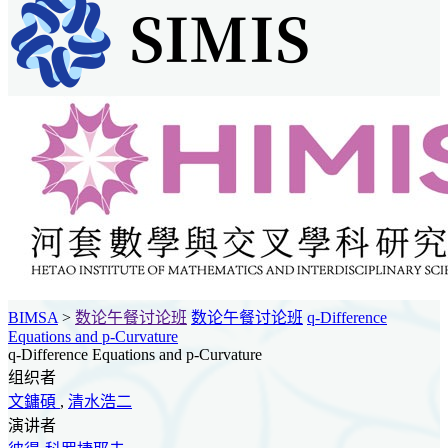
BIMSA
>
数论午餐讨论班
数论午餐讨论班
q-Difference
Equations and p-Curvature
q-Difference Equations and p-Curvature
组织者
文鏞碩
,
清水浩二
演讲者