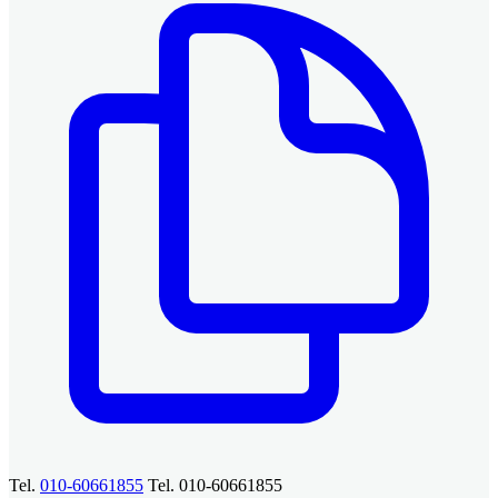
Tel.
010-60661855
Tel. 010-60661855