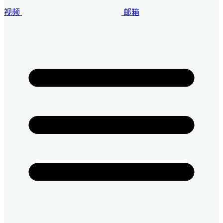
视频
邮箱