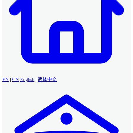
EN
|
CN
English
|
简体中文