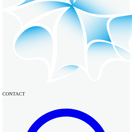
CONTACT