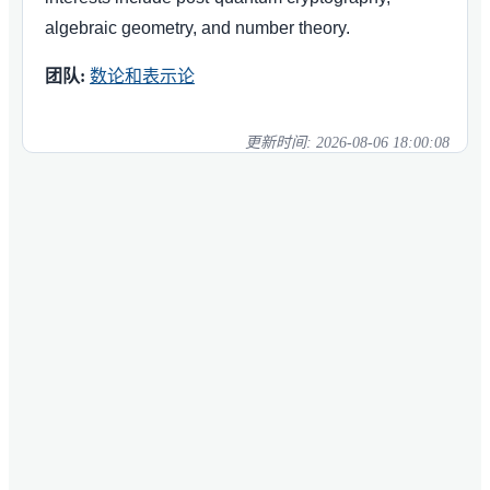
algebraic geometry, and number theory.
团队:
数论和表示论
更新时间:
2026-08-06 18:00:08