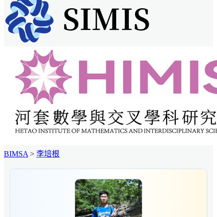
BIMSA
>
李培根