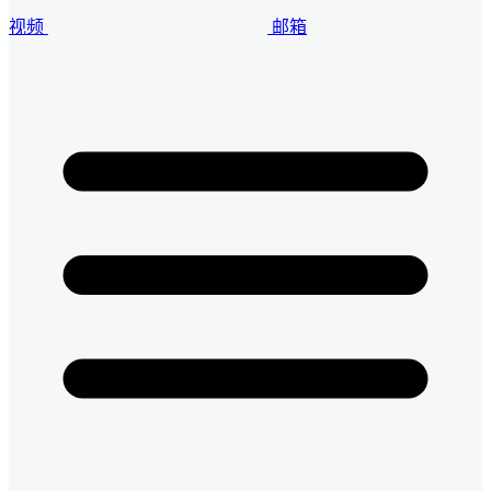
视频
邮箱