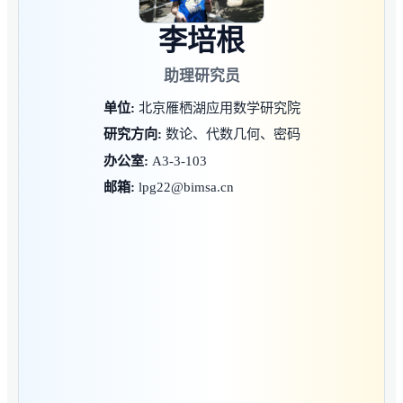
李培根
助理研究员
单位:
北京雁栖湖应用数学研究院
研究方向:
数论、代数几何、密码
办公室:
A3-3-103
邮箱:
lpg22@bimsa.cn