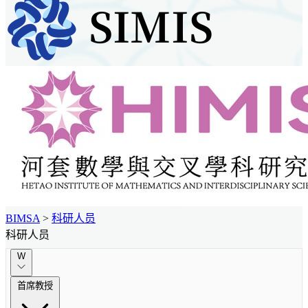
BIMSA
>
科研人员
科研人员
W
首席教授